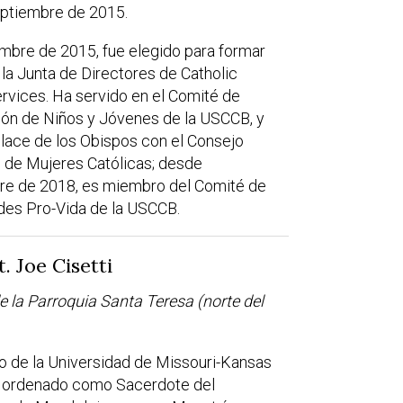
eptiembre de 2015.
mbre de 2015, fue elegido para formar
 la Junta de Directores de Catholic
ervices. Ha servido en el Comité de
ón de Niños y Jóvenes de la USCCB, y
ace de los Obispos con el Consejo
 de Mujeres Católicas; desde
re de 2018, es miembro del Comité de
des Pro-Vida de la USCCB.
t. Joe Cisetti
e la Parroquia Santa Teresa (norte del
 de la Universidad de Missouri-Kansas
e ordenado como Sacerdote del