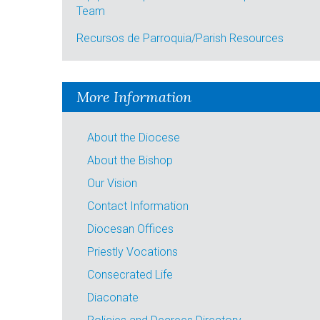
Team
Recursos de Parroquia/Parish Resources
More Information
About the Diocese
About the Bishop
Our Vision
Contact Information
Diocesan Offices
Priestly Vocations
Consecrated Life
Diaconate