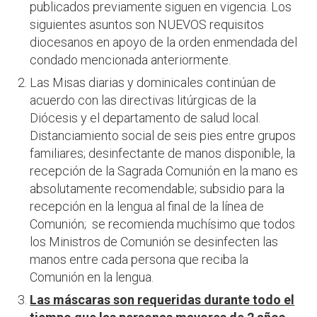
publicados previamente siguen en vigencia. Los
siguientes asuntos son NUEVOS requisitos
diocesanos en apoyo de la orden enmendada del
condado mencionada anteriormente.
Las Misas diarias y dominicales continúan de
acuerdo con las directivas litúrgicas de la
Diócesis y el departamento de salud local.
Distanciamiento social de seis pies entre grupos
familiares; desinfectante de manos disponible, la
recepción de la Sagrada Comunión en la mano es
absolutamente recomendable; subsidio para la
recepción en la lengua al final de la línea de
Comunión; se recomienda muchísimo que todos
los Ministros de Comunión se desinfecten las
manos entre cada persona que reciba la
Comunión en la lengua.
Las máscaras son requeridas durante todo el