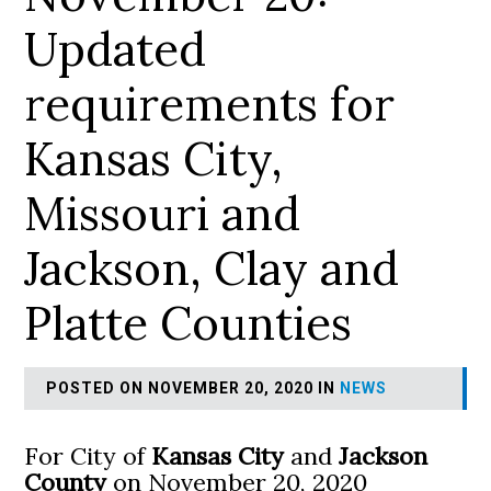
Updated
requirements for
Kansas City,
Missouri and
Jackson, Clay and
Platte Counties
POSTED ON NOVEMBER 20, 2020 IN
NEWS
For City of
Kansas City
and
Jackson
County
on November 20, 2020