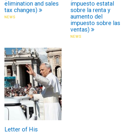
elimination and sales
impuesto estatal
tax changes)
sobre la renta y
aumento del
NEWS
impuesto sobre las
ventas)
NEWS
Letter of His