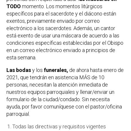
TODO
momento. Los momentos litúrgicos
específicos para el sacerdote y el diácono están
exentos, previamente enviado por correo
electrónico a los sacerdotes. Además, un cantor
está exento de usar una máscara de acuerdo a las
condiciones específicas establecidas por el Obispo
en un correo electrónico enviado a principios de
esta semana.
Las bodas
y los
funerales,
de ahora hasta enero de
2021, que tendrán en asistencia MÁS de 10
personas, necesitan la atención inmediata de
nuestros equipos parroquiales y llenar/enviar un
formulario de la ciudad/condado. Sin necesita
ayuda, por favor comuníquese con el pastor/oficina
parroquial.
Todas las directivas y requisitos vigentes