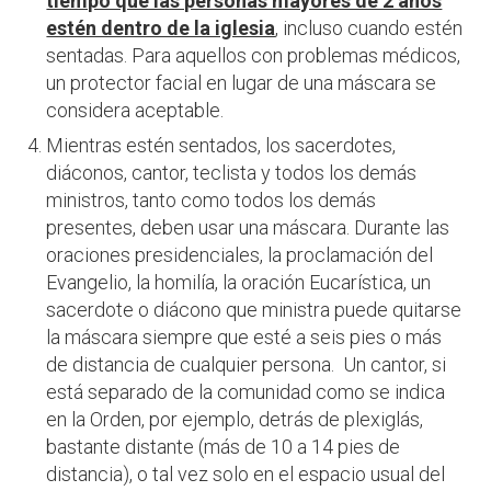
tiempo que las personas mayores de 2 años
estén dentro de la iglesia
, incluso cuando estén
sentadas. Para aquellos con problemas médicos,
un protector facial en lugar de una máscara se
considera aceptable.
Mientras estén sentados, los sacerdotes,
diáconos, cantor, teclista y todos los demás
ministros, tanto como todos los demás
presentes, deben usar una máscara. Durante las
oraciones presidenciales, la proclamación del
Evangelio, la homilía, la oración Eucarística, un
sacerdote o diácono que ministra puede quitarse
la máscara siempre que esté a seis pies o más
de distancia de cualquier persona. Un cantor, si
está separado de la comunidad como se indica
en la Orden, por ejemplo, detrás de plexiglás,
bastante distante (más de 10 a 14 pies de
distancia), o tal vez solo en el espacio usual del