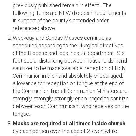
previously published remain in effect. The
following items are NEW diocesan requirements
in support of the county’s amended order
referenced above.
Weekday and Sunday Masses continue as
scheduled according to the liturgical directives
of the Diocese and local health department. Six
foot social distancing between households; hand
sanitizer to be made available, reception of Holy
Communion in the hand absolutely encouraged;
allowance for reception on tongue at the end of
the Communion line; all Communion Ministers are
strongly, strongly, strongly encouraged to sanitize
between each Communicant who receives on the
tongue.
Masks are required at all times inside church
by each person over the age of 2, even while