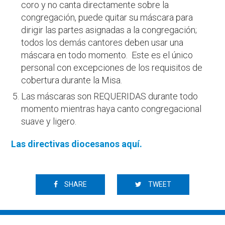
coro y no canta directamente sobre la
congregación, puede quitar su máscara para
dirigir las partes asignadas a la congregación;
todos los demás cantores deben usar una
máscara en todo momento. Este es el único
personal con excepciones de los requisitos de
cobertura durante la Misa.
Las máscaras son REQUERIDAS durante todo
momento mientras haya canto congregacional
suave y ligero.
Las directivas diocesanos aquí.
SHARE
TWEET