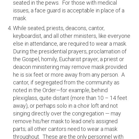
seated in the pews. For those with medical
issues, a face guard is acceptable in place of a
mask.
While seated, priests, deacons, cantor,
keyboardist, and all other ministers, like everyone
else in attendance, are required to wear a mask.
During the presidential prayers, proclamation of
the Gospel, homily, Eucharist prayer, a priest or
deacon ministering may remove mask provided
he is six feet or more away from any person. A
cantor, if segregated from the community as
noted in the Order—for example, behind
plexiglass, quite distant (more than 10 – 14 feet
away), or perhaps solo in a choir loft and not
singing directly over the congregation — may
remove his/her mask to lead one’s assigned
parts; all other cantors need to wear a mask
throughout. These are the only personnel with