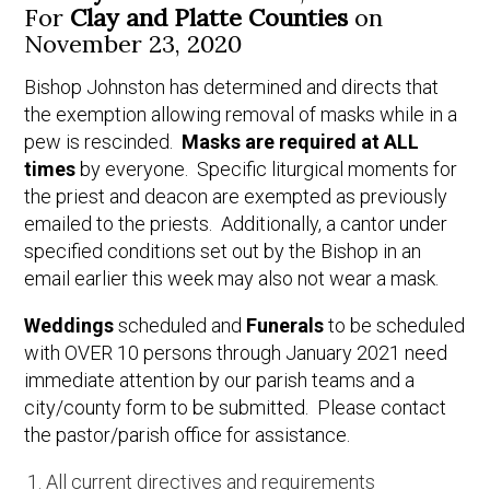
For
Clay and Platte Counties
on
November 23, 2020
Bishop Johnston has determined and directs that
the exemption allowing removal of masks while in a
pew is rescinded.
Masks are required at ALL
times
by everyone. Specific liturgical moments for
the priest and deacon are exempted as previously
emailed to the priests. Additionally, a cantor under
specified conditions set out by the Bishop in an
email earlier this week may also not wear a mask.
Weddings
scheduled and
Funerals
to be scheduled
with OVER 10 persons through January 2021 need
immediate attention by our parish teams and a
city/county form to be submitted. Please contact
the pastor/parish office for assistance.
All current directives and requirements