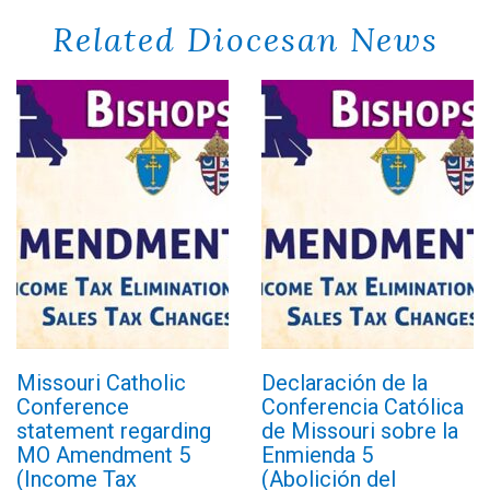
Related Diocesan News
Missouri Catholic
Declaración de la
Conference
Conferencia Católica
statement regarding
de Missouri sobre la
MO Amendment 5
Enmienda 5
(Income Tax
(Abolición del