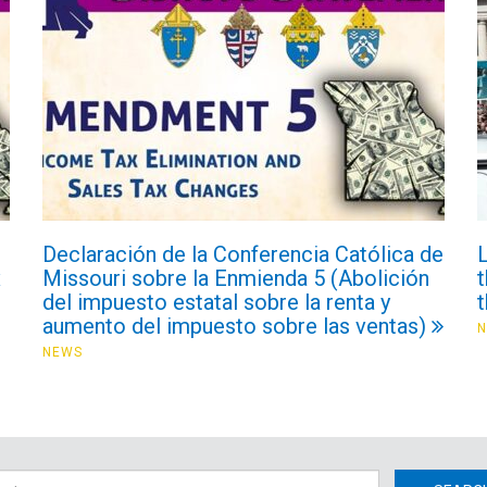
Declaración de la Conferencia Católica de
x
Missouri sobre la Enmienda 5 (Abolición
t
del impuesto estatal sobre la renta y
aumento del impuesto sobre las ventas)
NEWS
h